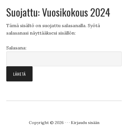
Suojattu: Vuosikokous 2024
Tämä sisältö on suojattu salasanalla. Syötä
salasanasi näyttääksesi sisällön:
Salasana:
Copyright © 2026 · · ·
Kirjaudu sisään