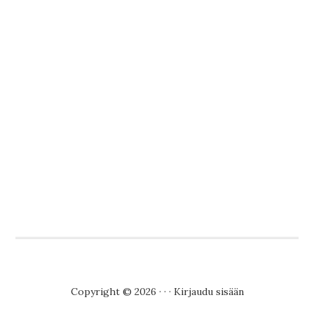
Copyright © 2026 · · ·
Kirjaudu sisään