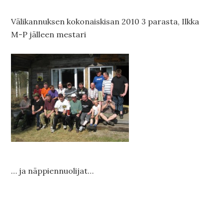
Välikannuksen kokonaiskisan 2010 3 parasta, Ilkka
M-P jälleen mestari
… ja näppiennuolijat…