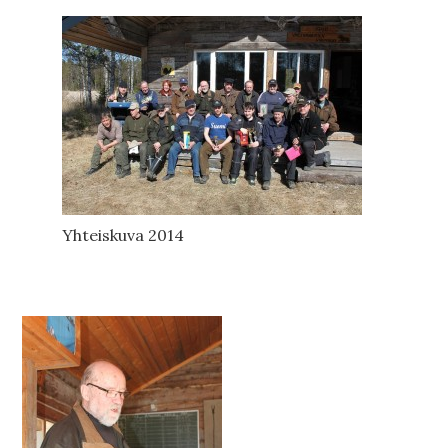
Yhteiskuva 2014