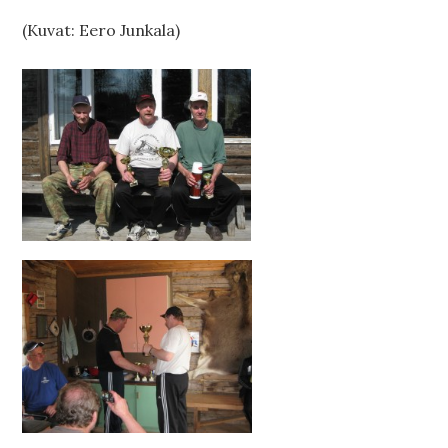
(Kuvat: Eero Junkala)