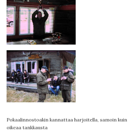
Pokaalinnostoakin kannattaa harjoitella, samoin kuin
oikeaa tankkausta