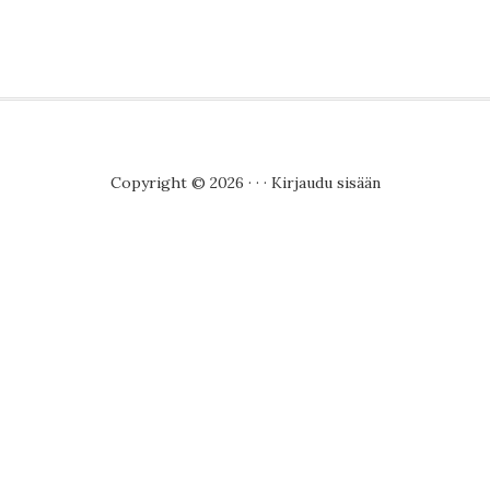
Copyright © 2026 · · ·
Kirjaudu sisään