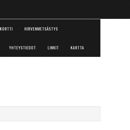
KORTTI
HIRVENMETSÄSTYS
YHTEYSTIEDOT
LINKIT
KARTTA