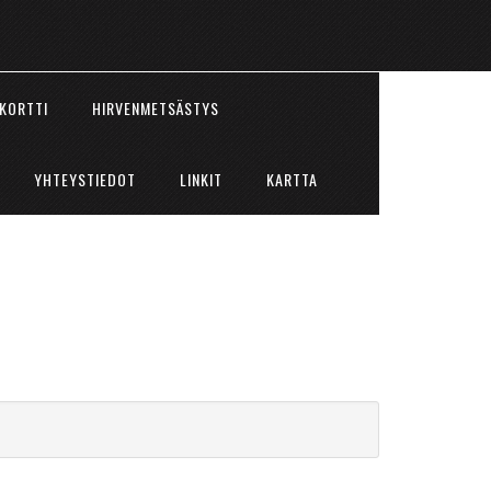
KORTTI
HIRVENMETSÄSTYS
YHTEYSTIEDOT
LINKIT
KARTTA