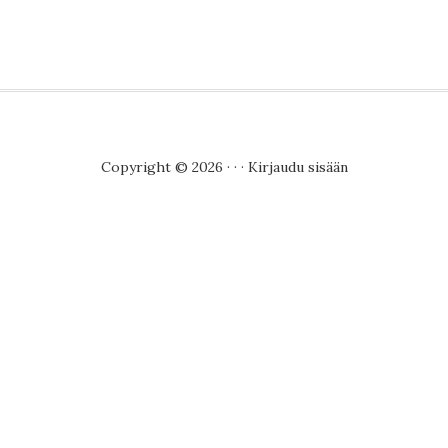
Copyright © 2026 · · ·
Kirjaudu sisään