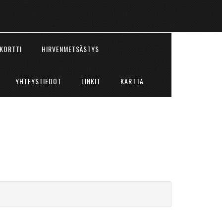
KORTTI
HIRVENMETSÄSTYS
YHTEYSTIEDOT
LINKIT
KARTTA