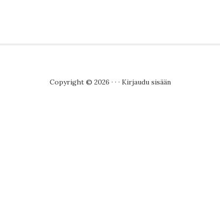
Copyright © 2026 · · ·
Kirjaudu sisään