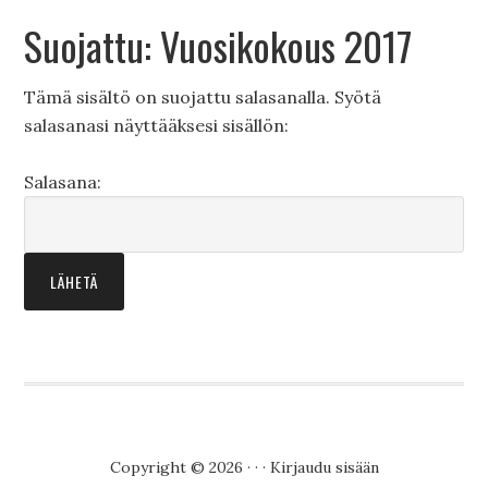
Suojattu: Vuosikokous 2017
Tämä sisältö on suojattu salasanalla. Syötä
salasanasi näyttääksesi sisällön:
Salasana:
Copyright © 2026 · · ·
Kirjaudu sisään