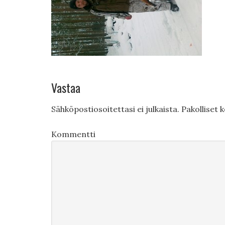
Vastaa
Sähköpostiosoitettasi ei julkaista.
Pakolliset 
Kommentti