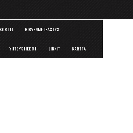
KORTTI
HIRVENMETSÄSTYS
YHTEYSTIEDOT
LINKIT
KARTTA