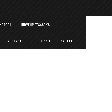
KORTTI
HIRVENMETSÄSTYS
YHTEYSTIEDOT
LINKIT
KARTTA