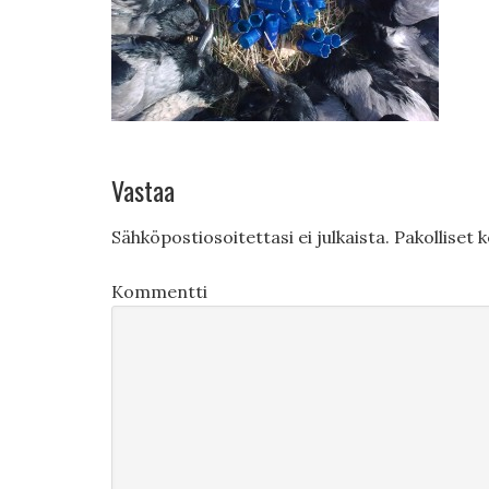
Vastaa
Sähköpostiosoitettasi ei julkaista.
Pakolliset 
Kommentti