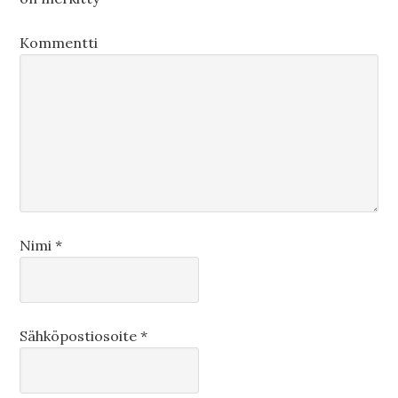
Kommentti
Nimi
*
Sähköpostiosoite
*